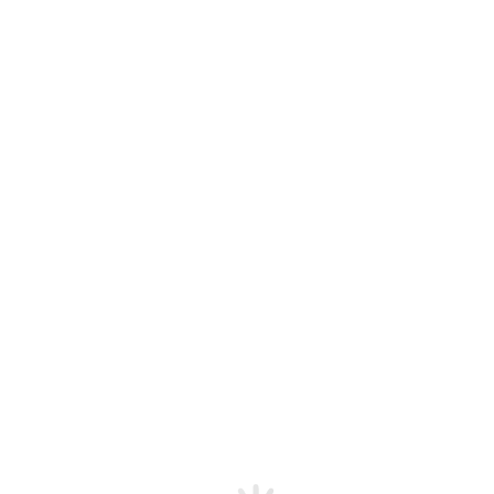
Cart
0
$
Cart
0
$
Category: Slots