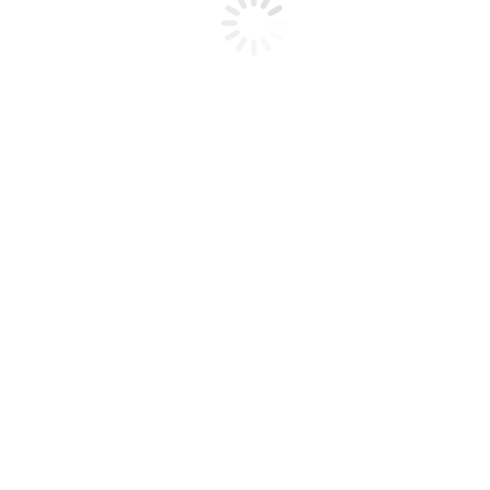
Plinko: Allt Man Behöver Veta Om Att Spela Plinko Online”
August 8, 2025
The Seven Brand
About brand