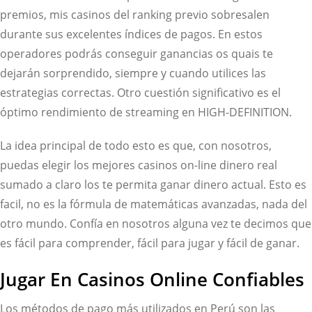
premios, mis casinos del ranking previo sobresalen
durante sus excelentes índices de pagos. En estos
operadores podrás conseguir ganancias os quais te
dejarán sorprendido, siempre y cuando utilices las
estrategias correctas. Otro cuestión significativo es el
óptimo rendimiento de streaming en HIGH-DEFINITION.
La idea principal de todo esto es que, con nosotros,
puedas elegir los mejores casinos on-line dinero real
sumado a claro los te permita ganar dinero actual. Esto es
facil, no es la fórmula de matemáticas avanzadas, nada del
otro mundo. Confía en nosotros alguna vez te decimos que
es fácil para comprender, fácil para jugar y fácil de ganar.
Jugar En Casinos Online Confiables
Los métodos de pago más utilizados en Perú son las