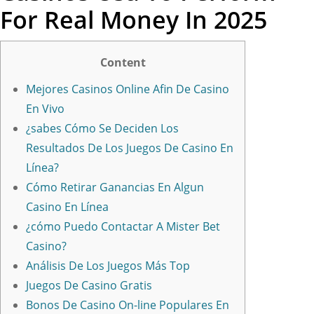
For Real Money In 2025
Content
Mejores Casinos Online Afin De Casino
En Vivo
¿sabes Cómo Se Deciden Los
Resultados De Los Juegos De Casino En
Línea?
Cómo Retirar Ganancias En Algun
Casino En Línea
¿cómo Puedo Contactar A Mister Bet
Casino?
Análisis De Los Juegos Más Top
Juegos De Casino Gratis
Bonos De Casino On-line Populares En