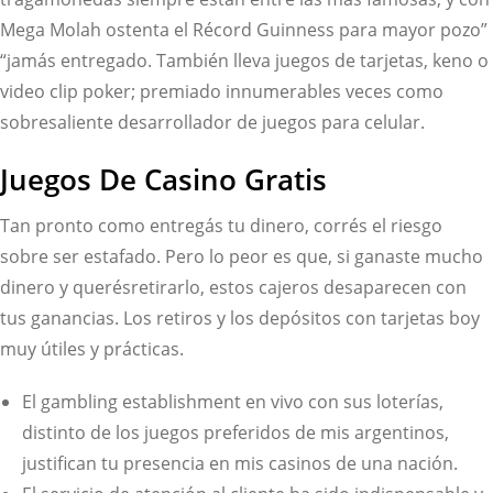
Mega Molah ostenta el Récord Guinness para mayor pozo”
“jamás entregado. También lleva juegos de tarjetas, keno o
video clip poker; premiado innumerables veces como
sobresaliente desarrollador de juegos para celular.
Juegos De Casino Gratis
Tan pronto como entregás tu dinero, corrés el riesgo
sobre ser estafado. Pero lo peor es que, si ganaste mucho
dinero y querésretirarlo, estos cajeros desaparecen con
tus ganancias. Los retiros y los depósitos con tarjetas boy
muy útiles y prácticas.
El gambling establishment en vivo con sus loterías,
distinto de los juegos preferidos de mis argentinos,
justifican tu presencia en mis casinos de una nación.