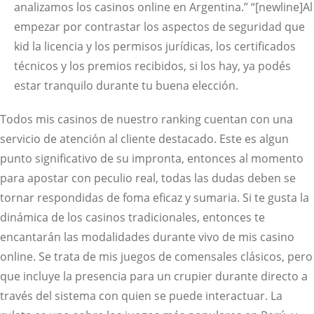
analizamos los casinos online en Argentina.” “[newline]Al
empezar por contrastar los aspectos de seguridad que
kid la licencia y los permisos jurídicas, los certificados
técnicos y los premios recibidos, si los hay, ya podés
estar tranquilo durante tu buena elección.
Todos mis casinos de nuestro ranking cuentan con una
servicio de atención al cliente destacado. Este es algun
punto significativo de su impronta, entonces al momento
para apostar con peculio real, todas las dudas deben se
tornar respondidas de foma eficaz y sumaria. Si te gusta la
dinámica de los casinos tradicionales, entonces te
encantarán las modalidades durante vivo de mis casino
online. Se trata de mis juegos de comensales clásicos, pero
que incluye la presencia para un crupier durante directo a
través del sistema con quien se puede interactuar. La