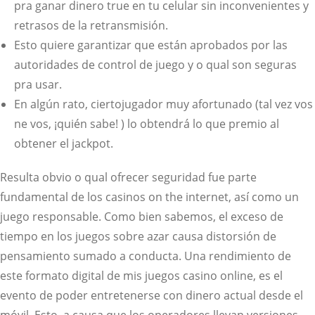
pra ganar dinero true en tu celular sin inconvenientes y
retrasos de la retransmisión.
Esto quiere garantizar que están aprobados por las
autoridades de control de juego y o qual son seguras
pra usar.
En algún rato, ciertojugador muy afortunado (tal vez vos
ne vos, ¡quién sabe! ) lo obtendrá lo que premio al
obtener el jackpot.
Resulta obvio o qual ofrecer seguridad fue parte
fundamental de los casinos on the internet, así como un
juego responsable. Como bien sabemos, el exceso de
tiempo en los juegos sobre azar causa distorsión de
pensamiento sumado a conducta. Una rendimiento de
este formato digital de mis juegos casino online, es el
evento de poder entretenerse con dinero actual desde el