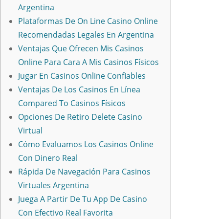
Argentina
Plataformas De On Line Casino Online
Recomendadas Legales En Argentina
Ventajas Que Ofrecen Mis Casinos
Online Para Cara A Mis Casinos Físicos
Jugar En Casinos Online Confiables
Ventajas De Los Casinos En Línea
Compared To Casinos Físicos
Opciones De Retiro Delete Casino
Virtual
Cómo Evaluamos Los Casinos Online
Con Dinero Real
Rápida De Navegación Para Casinos
Virtuales Argentina
Juega A Partir De Tu App De Casino
Con Efectivo Real Favorita