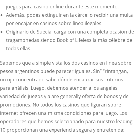
juegos para casino online durante este momento.
Además, podés extinguir en la cárcel o recibir una multa
por encajar en casinos sobre línea ilegales.
Originario de Suecia, carga con una completa ocasion de
tragamonedas siendo Book of Lifeless la más célebre de
todas ellas.
Sabemos que a simple vista los dos casinos en línea sobre
pesos argentinos puede parecer iguales. Sin” “rintangan,
un ojo concentrado sabe dónde encauzar sus criterios
para análisis. Luego, debemos atender a los angeles
variedad de juegos y a are generally oferta de bonos y de
promociones. No todos los casinos que figuran sobre
internet ofrecen una misma condiciones para juego. Los
operadores que hemos seleccionado para nuestro leading
10 proporcionan una experiencia segura y entretenida;