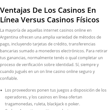
Ventajas De Los Casinos En
Línea Versus Casinos Físicos
La mayoría de aquellas internet casinos online en
Argentina ofrecen una amplia variedad de métodos de
pago, incluyendo tarjetas de crédito, transferencias
bancarias sumado a monederos electrónicos. Para retirar
tus ganancias, normalmente tenés o qual completar un
proceso de verificación sobre identidad. Sí, siempre y
cuando jugués en un on line casino online seguro y
confiable.
Los proveedores ponen tus juegos a disposición de los
operadores, y los casinos en línea ofertan
tragamonedas, ruleta, blackjack o poker.