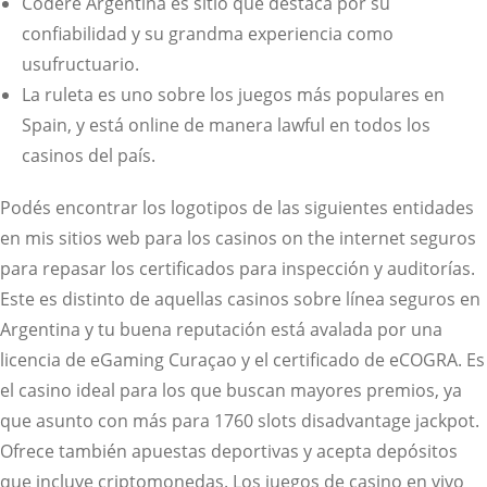
Codere Argentina es sitio que destaca por su
confiabilidad y su grandma experiencia como
usufructuario.
La ruleta es uno sobre los juegos más populares en
Spain, y está online de manera lawful en todos los
casinos del país.
Podés encontrar los logotipos de las siguientes entidades
en mis sitios web para los casinos on the internet seguros
para repasar los certificados para inspección y auditorías.
Este es distinto de aquellas casinos sobre línea seguros en
Argentina y tu buena reputación está avalada por una
licencia de eGaming Curaçao y el certificado de eCOGRA. Es
el casino ideal para los que buscan mayores premios, ya
que asunto con más para 1760 slots disadvantage jackpot.
Ofrece también apuestas deportivas y acepta depósitos
que incluye criptomonedas. Los juegos de casino en vivo