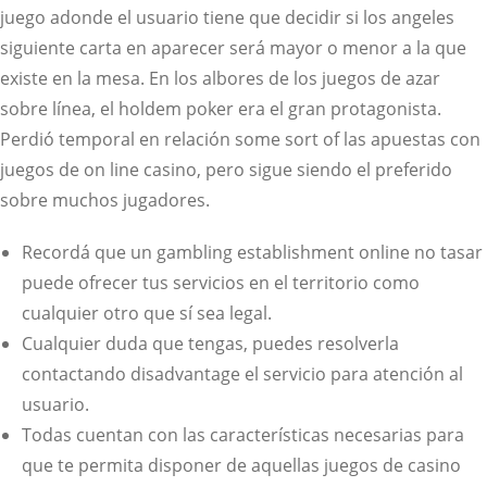
juego adonde el usuario tiene que decidir si los angeles
siguiente carta en aparecer será mayor o menor a la que
existe en la mesa. En los albores de los juegos de azar
sobre línea, el holdem poker era el gran protagonista.
Perdió temporal en relación some sort of las apuestas con
juegos de on line casino, pero sigue siendo el preferido
sobre muchos jugadores.
Recordá que un gambling establishment online no tasar
puede ofrecer tus servicios en el territorio como
cualquier otro que sí sea legal.
Cualquier duda que tengas, puedes resolverla
contactando disadvantage el servicio para atención al
usuario.
Todas cuentan con las características necesarias para
que te permita disponer de aquellas juegos de casino