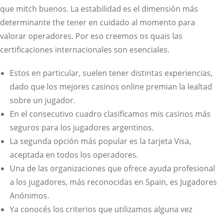
que mitch buenos. La estabilidad es el dimensión más
determinante the tener en cuidado al momento para
valorar operadores. Por eso creemos os quais las
certificaciones internacionales son esenciales.
Estos en particular, suelen tener distintas experiencias,
dado que los mejores casinos online premian la lealtad
sobre un jugador.
En el consecutivo cuadro clasificamos mis casinos más
seguros para los jugadores argentinos.
La segunda opción más popular es la tarjeta Visa,
aceptada en todos los operadores.
Una de las organizaciones que ofrece ayuda profesional
a los jugadores, más reconocidas en Spain, es Jugadores
Anónimos.
Ya conocés los criterios que utilizamos alguna vez