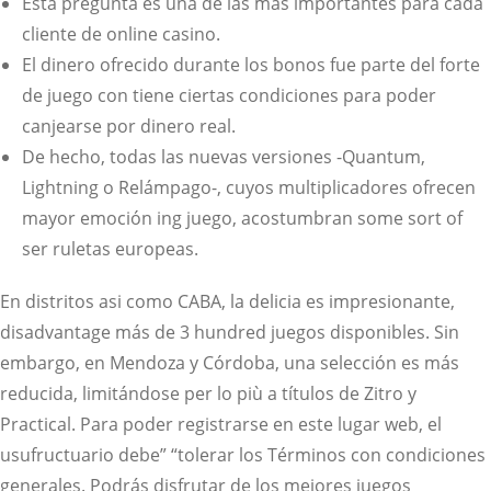
Esta pregunta es una de las más importantes para cada
cliente de online casino.
El dinero ofrecido durante los bonos fue parte del forte
de juego con tiene ciertas condiciones para poder
canjearse por dinero real.
De hecho, todas las nuevas versiones -Quantum,
Lightning o Relámpago-, cuyos multiplicadores ofrecen
mayor emoción ing juego, acostumbran some sort of
ser ruletas europeas.
En distritos asi como CABA, la delicia es impresionante,
disadvantage más de 3 hundred juegos disponibles. Sin
embargo, en Mendoza y Córdoba, una selección es más
reducida, limitándose per lo più a títulos de Zitro y
Practical. Para poder registrarse en este lugar web, el
usufructuario debe” “tolerar los Términos con condiciones
generales. Podrás disfrutar de los mejores juegos