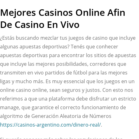
Mejores Casinos Online Afin
De Casino En Vivo
¿Estás buscando mezclar tus juegos de casino que incluye
algunas apuestas deportivas? Tenés que conhecer
apuestas deportivas para encontrar los sitios de apuestas
que incluye las mejores posibilidades, corredores que
transmiten en vivo partidos de fútbol para las mejores
ligas y mucho más. Es muy essencial que los juegos en un
online casino online, sean seguros y justos. Con esto nos
referimos a que una plataforma debe disfrutar un estricto
manage, que garantice el correcto funcionamiento de
algoritmo de Generación Aleatoria de Números
https://casinos-argentino.com/dinero-real/
.