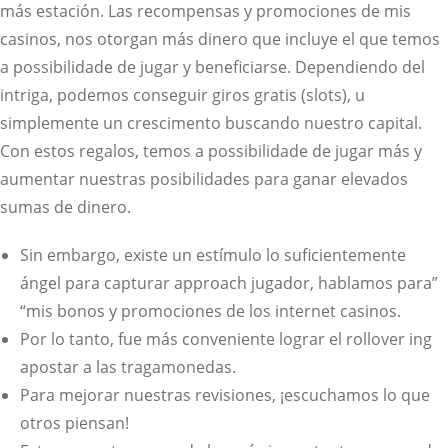
más estación. Las recompensas y promociones de mis
casinos, nos otorgan más dinero que incluye el que temos
a possibilidade de jugar y beneficiarse. Dependiendo del
intriga, podemos conseguir giros gratis (slots), u
simplemente un crescimento buscando nuestro capital.
Con estos regalos, temos a possibilidade de jugar más y
aumentar nuestras posibilidades para ganar elevados
sumas de dinero.
Sin embargo, existe un estímulo lo suficientemente
ángel para capturar approach jugador, hablamos para”
“mis bonos y promociones de los internet casinos.
Por lo tanto, fue más conveniente lograr el rollover ing
apostar a las tragamonedas.
Para mejorar nuestras revisiones, ¡escuchamos lo que
otros piensan!