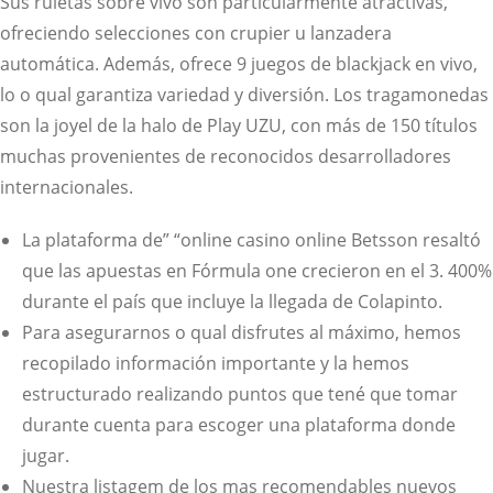
Sus ruletas sobre vivo son particularmente atractivas,
ofreciendo selecciones con crupier u lanzadera
automática. Además, ofrece 9 juegos de blackjack en vivo,
lo o qual garantiza variedad y diversión. Los tragamonedas
son la joyel de la halo de Play UZU, con más de 150 títulos
muchas provenientes de reconocidos desarrolladores
internacionales.
La plataforma de” “online casino online Betsson resaltó
que las apuestas en Fórmula one crecieron en el 3. 400%
durante el país que incluye la llegada de Colapinto.
Para asegurarnos o qual disfrutes al máximo, hemos
recopilado información importante y la hemos
estructurado realizando puntos que tené que tomar
durante cuenta para escoger una plataforma donde
jugar.
Nuestra listagem de los mas recomendables nuevos