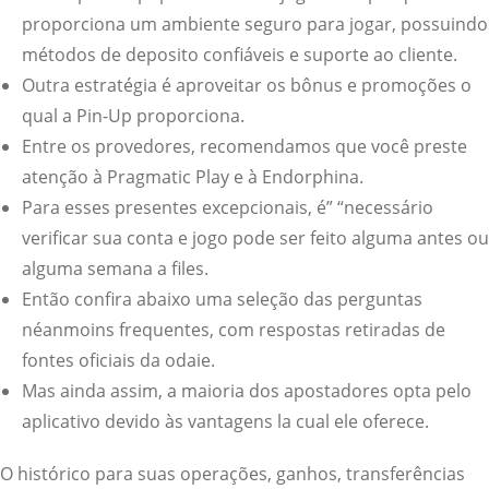
proporciona um ambiente seguro para jogar, possuindo
métodos de deposito confiáveis e suporte ao cliente.
Outra estratégia é aproveitar os bônus e promoções o
qual a Pin-Up proporciona.
Entre os provedores, recomendamos que você preste
atenção à Pragmatic Play e à Endorphina.
Para esses presentes excepcionais, é” “necessário
verificar sua conta e jogo pode ser feito alguma antes ou
alguma semana a files.
Então confira abaixo uma seleção das perguntas
néanmoins frequentes, com respostas retiradas de
fontes oficiais da odaie.
Mas ainda assim, a maioria dos apostadores opta pelo
aplicativo devido às vantagens la cual ele oferece.
O histórico para suas operações, ganhos, transferências