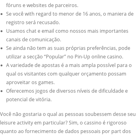
fóruns e websites de parceiros.
Se você with regard to menor de 16 anos, o maniera de
registro será recusado.
Usamos chat e email como nossos mais importantes
canais de comunicação.
Se ainda não tem as suas próprias preferências, pode
utilizar a secção “Popular” no Pin-Up online casino.
A variedade de apostas é a mais ampla possível para o
qual os visitantes com qualquer orçamento possam
aproveitar os games.
Oferecemos jogos de diversos níveis de dificuldade e
potencial de vitória.
Você não gostaria o qual as pessoas soubessem desse seu
leisure activity em particular? Sim, o cassino é rigoroso
quanto ao fornecimento de dados pessoais por part dos