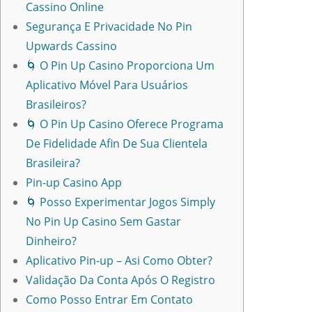
Cassino Online
Segurança E Privacidade No Pin
Upwards Cassino
🌀 O Pin Up Casino Proporciona Um
Aplicativo Móvel Para Usuários
Brasileiros?
🌀 O Pin Up Casino Oferece Programa
De Fidelidade Afin De Sua Clientela
Brasileira?
Pin-up Casino App
🌀 Posso Experimentar Jogos Simply
No Pin Up Casino Sem Gastar
Dinheiro?
Aplicativo Pin-up – Asi Como Obter?
Validação Da Conta Após O Registro
Como Posso Entrar Em Contato