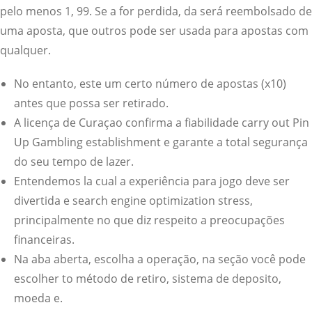
pelo menos 1, 99. Se a for perdida, da será reembolsado de
uma aposta, que outros pode ser usada para apostas com
qualquer.
No entanto, este um certo número de apostas (x10)
antes que possa ser retirado.
A licença de Curaçao confirma a fiabilidade carry out Pin
Up Gambling establishment e garante a total segurança
do seu tempo de lazer.
Entendemos la cual a experiência para jogo deve ser
divertida e search engine optimization stress,
principalmente no que diz respeito a preocupações
financeiras.
Na aba aberta, escolha a operação, na seção você pode
escolher to método de retiro, sistema de deposito,
moeda e.