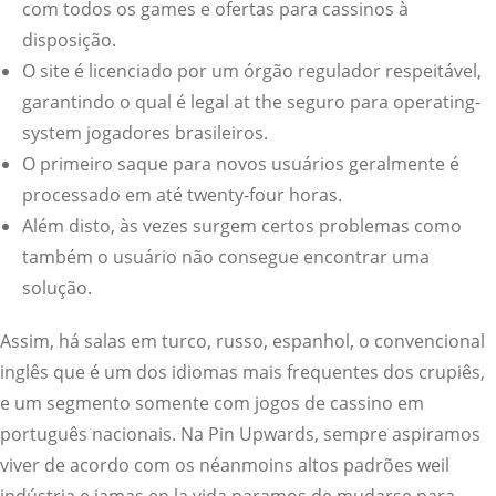
com todos os games e ofertas para cassinos à
disposição.
O site é licenciado por um órgão regulador respeitável,
garantindo o qual é legal at the seguro para operating-
system jogadores brasileiros.
O primeiro saque para novos usuários geralmente é
processado em até twenty-four horas.
Além disto, às vezes surgem certos problemas como
também o usuário não consegue encontrar uma
solução.
Assim, há salas em turco, russo, espanhol, o convencional
inglês que é um dos idiomas mais frequentes dos crupiês,
e um segmento somente com jogos de cassino em
português nacionais. Na Pin Upwards, sempre aspiramos
viver de acordo com os néanmoins altos padrões weil