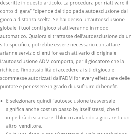
descritte in questo articolo. La procedura per riattivare il
conto di gara” “dipende dal tipo pada autoesclusione dal
gioco a distanza scelta. Se hai deciso un’autoesclusione
globale, i tuoi conti gioco si attiveranno in modo
automatico. Qualora si trattasse dell’autoesclusione da un
sito specifico, potrebbe essere necessario contattare
arianne servizio clienti for each attivarlo di originale.
L’autoesclusione ADM comporta, per il giocatore che la
richiede, l’impossibilità di accedere ai siti di gioco e
scommesse autorizzati dall’ADM for every effettuare delle
puntate e per essere in grado di usufruire di benefit.
E selezionare quindi l’autoesclusione trasversale
significa anche cost un passo by itself stessi, che ti
impedirà di scansare il blocco andando a giocare tu un
altro venditore.