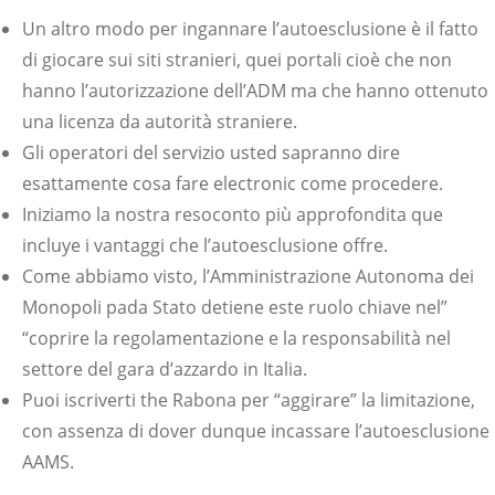
Un altro modo per ingannare l’autoesclusione è il fatto
di giocare sui siti stranieri, quei portali cioè che non
hanno l’autorizzazione dell’ADM ma che hanno ottenuto
una licenza da autorità straniere.
Gli operatori del servizio usted sapranno dire
esattamente cosa fare electronic come procedere.
Iniziamo la nostra resoconto più approfondita que
incluye i vantaggi che l’autoesclusione offre.
Come abbiamo visto, l’Amministrazione Autonoma dei
Monopoli pada Stato detiene este ruolo chiave nel”
“coprire la regolamentazione e la responsabilità nel
settore del gara d’azzardo in Italia.
Puoi iscriverti the Rabona per “aggirare” la limitazione,
con assenza di dover dunque incassare l’autoesclusione
AAMS.