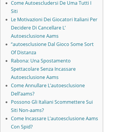
Come Autoescludersi De Uma Tutti I
Siti
Le Motivazioni Dei Giocatori Italiani Per
Decidere Di Cancellare L’
Autoesclusione Aams
“autoesclusione Dal Gioco Some Sort
Of Distanza
Rabona: Una Spostamento
Spettacolare Senza Incassare
Autoesclusione Aams
Come Annullare L’autoesclusione
Dell’aams?
Possono Gli Italiani Scommettere Sui
Siti Non-aams?
Come Incassare L’autoesclusione Aams
Con Spid?