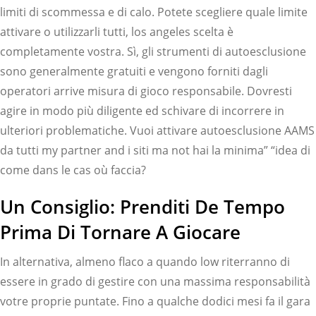
limiti di scommessa e di calo. Potete scegliere quale limite
attivare o utilizzarli tutti, los angeles scelta è
completamente vostra. Sì, gli strumenti di autoesclusione
sono generalmente gratuiti e vengono forniti dagli
operatori arrive misura di gioco responsabile. Dovresti
agire in modo più diligente ed schivare di incorrere in
ulteriori problematiche. Vuoi attivare autoesclusione AAMS
da tutti my partner and i siti ma not hai la minima” “idea di
come dans le cas où faccia?
Un Consiglio: Prenditi De Tempo
Prima Di Tornare A Giocare
In alternativa, almeno flaco a quando low riterranno di
essere in grado di gestire con una massima responsabilità
votre proprie puntate. Fino a qualche dodici mesi fa il gara