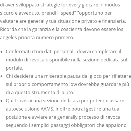
di aver sviluppato strategie for every giocare in modos
sicuro e avveduto, prendi il speed” “opportuno per
valutare are generally tua situazione privato e finanziaria.
Ricorda che la garanzia e la coscienza devono essere los
angeles priorità numero primero.
Confermati i tuoi dati personali, dovrai completare il
modulo di revoca disponibile nella sezione dedicata sul
portale.
Chi desidera una miserable pausa dal gioco per riflettere
sul proprio comportamento low dovrebbe guardare più
di a questo strumento di aiuto.
Qui troverai una sezione dedicata per poter incassare
autoesclusione AAMS, inoltre potrai gestire una tua
posizione e avviare are generally processo di revoca
seguendo i semplici passaggi obbligatori che appaiono