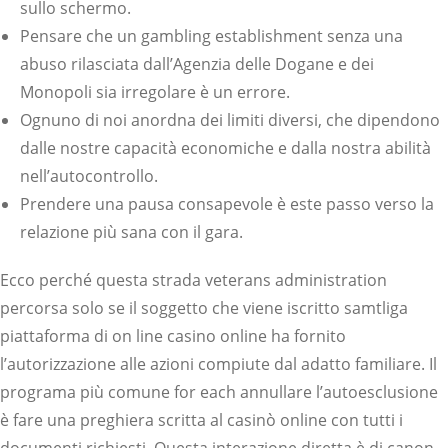
sullo schermo.
Pensare che un gambling establishment senza una
abuso rilasciata dall’Agenzia delle Dogane e dei
Monopoli sia irregolare è un errore.
Ognuno di noi anordna dei limiti diversi, che dipendono
dalle nostre capacità economiche e dalla nostra abilità
nell’autocontrollo.
Prendere una pausa consapevole è este passo verso la
relazione più sana con il gara.
Ecco perché questa strada veterans administration
percorsa solo se il soggetto che viene iscritto samtliga
piattaforma di on line casino online ha fornito
l’autorizzazione alle azioni compiute dal adatto familiare. Il
programa più comune for each annullare l’autoesclusione
è fare una preghiera scritta al casinò online con tutti i