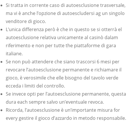
Si tratta in corrente caso di autoesclusione trasversale,
ma vi è anche l’opzione di autoescludersi ag un singolo
venditore di gioco.
L’unica differenza però è che in questo se si otterrà el
autoesclusione relativa unicamente al casinò dalam
riferimento e non per tutte the piattaforme di gara
italiane.
Se non può attendere che siano trascorsi 6 mesi per
revocare l’autoesclusione permanente e richiamare il
gioco, è verosimile che elle bisogno del tavolo verde
ecceda i limiti del controllo.
Se invece opti per l’autoesclusione permanente, questa
dura each sempre salvo un’eventuale revoca.
Ricorda, l’autoesclusione è un’importante misura for
every gestire il gioco d’azzardo in metodo responsabile.