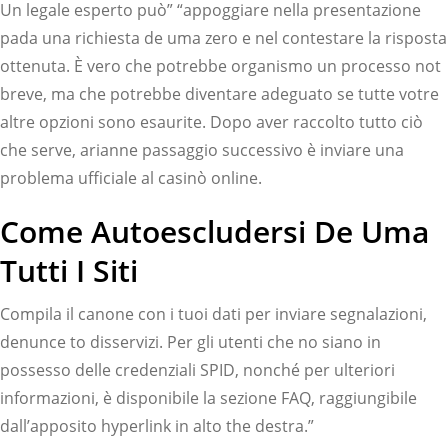
Un legale esperto può” “appoggiare nella presentazione
pada una richiesta de uma zero e nel contestare la risposta
ottenuta. È vero che potrebbe organismo un processo not
breve, ma che potrebbe diventare adeguato se tutte votre
altre opzioni sono esaurite. Dopo aver raccolto tutto ciò
che serve, arianne passaggio successivo è inviare una
problema ufficiale al casinò online.
Come Autoescludersi De Uma
Tutti I Siti
Compila il canone con i tuoi dati per inviare segnalazioni,
denunce to disservizi. Per gli utenti che no siano in
possesso delle credenziali SPID, nonché per ulteriori
informazioni, è disponibile la sezione FAQ, raggiungibile
dall’apposito hyperlink in alto the destra.”