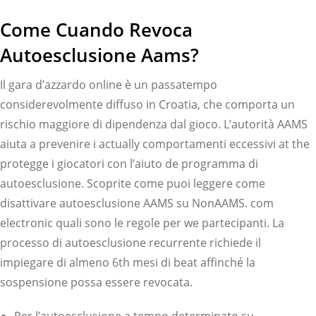
Come Cuando Revoca
Autoesclusione Aams?
Il gara d’azzardo online è un passatempo
considerevolmente diffuso in Croatia, che comporta un
rischio maggiore di dipendenza dal gioco. L’autorità AAMS
aiuta a prevenire i actually comportamenti eccessivi at the
protegge i giocatori con l’aiuto de programma di
autoesclusione. Scoprite come puoi leggere come
disattivare autoesclusione AAMS su NonAAMS. com
electronic quali sono le regole per we partecipanti. La
processo di autoesclusione recurrente richiede il
impiegare di almeno 6th mesi di beat affinché la
sospensione possa essere revocata.