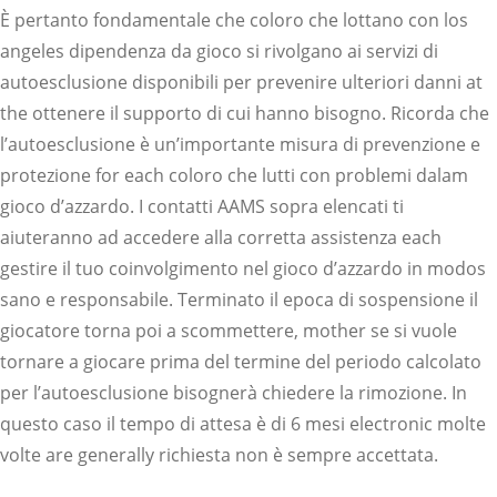
È pertanto fondamentale che coloro che lottano con los
angeles dipendenza da gioco si rivolgano ai servizi di
autoesclusione disponibili per prevenire ulteriori danni at
the ottenere il supporto di cui hanno bisogno. Ricorda che
l’autoesclusione è un’importante misura di prevenzione e
protezione for each coloro che lutti con problemi dalam
gioco d’azzardo. I contatti AAMS sopra elencati ti
aiuteranno ad accedere alla corretta assistenza each
gestire il tuo coinvolgimento nel gioco d’azzardo in modos
sano e responsabile. Terminato il epoca di sospensione il
giocatore torna poi a scommettere, mother se si vuole
tornare a giocare prima del termine del periodo calcolato
per l’autoesclusione bisognerà chiedere la rimozione. In
questo caso il tempo di attesa è di 6 mesi electronic molte
volte are generally richiesta non è sempre accettata.