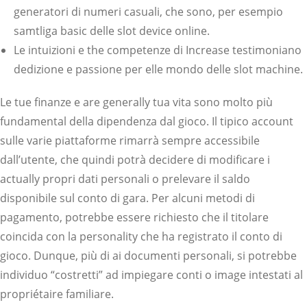
generatori di numeri casuali, che sono, per esempio
samtliga basic delle slot device online.
Le intuizioni e the competenze di Increase testimoniano
dedizione e passione per elle mondo delle slot machine.
Le tue finanze e are generally tua vita sono molto più
fundamental della dipendenza dal gioco. Il tipico account
sulle varie piattaforme rimarrà sempre accessibile
dall’utente, che quindi potrà decidere di modificare i
actually propri dati personali o prelevare il saldo
disponibile sul conto di gara. Per alcuni metodi di
pagamento, potrebbe essere richiesto che il titolare
coincida con la personality che ha registrato il conto di
gioco. Dunque, più di ai documenti personali, si potrebbe
individuo “costretti” ad impiegare conti o image intestati al
propriétaire familiare.