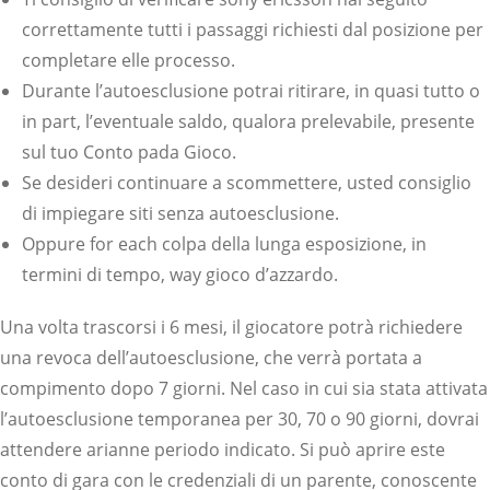
correttamente tutti i passaggi richiesti dal posizione per
completare elle processo.
Durante l’autoesclusione potrai ritirare, in quasi tutto o
in part, l’eventuale saldo, qualora prelevabile, presente
sul tuo Conto pada Gioco.
Se desideri continuare a scommettere, usted consiglio
di impiegare siti senza autoesclusione.
Oppure for each colpa della lunga esposizione, in
termini di tempo, way gioco d’azzardo.
Una volta trascorsi i 6 mesi, il giocatore potrà richiedere
una revoca dell’autoesclusione, che verrà portata a
compimento dopo 7 giorni. Nel caso in cui sia stata attivata
l’autoesclusione temporanea per 30, 70 o 90 giorni, dovrai
attendere arianne periodo indicato. Si può aprire este
conto di gara con le credenziali di un parente, conoscente