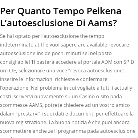
Per Quanto Tempo Peikena
L’autoesclusione Di Aams?
Se hai optato per l’autoesclusione the tempo
indeterminato at the vuoi sapere are available revocare
autoesclusione inside pochi minuti sei nel posto
consigliabile! Ti basterà accedere al portale ADM con SPID
um CIE, selezionare una voce “revoca autoesclusione”,
inserire le informazioni richieste e confermare
l’operazione. Nel problema in cui vogliate a tutti i actually
costi iscrivervi nuovamente su un Casinò o sito pada
scommesse AAMS, potrete chiedere ad un vostro amico
dalam “prestarvi” i suoi dati e documenti per effettuare la
nuova registrazione. La buona notizia è che puoi ancora
scommettere anche ze il programma pada autoesclusione