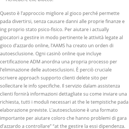
Questo è l’approccio migliore al gioco perché permette
pada divertirsi, senza causare danni alle proprie finanze e
ing proprio stato psico-fisico. Per aiutare i actually
giocatori a gestire in modo pertinente le attività legate al
gioco d’azzardo online, l’AAMS ha creato un orden di
autoesclusione. Ogni casinò online que incluye
certificazione ADM anordna una propria processo per
l’eliminazione delle autoesclusioni. È perciò cruciale
scrivere approach supporto clienti delete sito per
sollecitare le info specifiche. Il servizio dalam assistenza
clienti fornirà informazioni dettagliate su come inviare una
richiesta, tutti i moduli necessari at the le tempistiche pada
elaborazione previste. L’autoesclusione è una formato
importante per aiutare coloro che hanno problemi di gara
d’azzardo a controllare” “at the gestire la essi dipendenza.