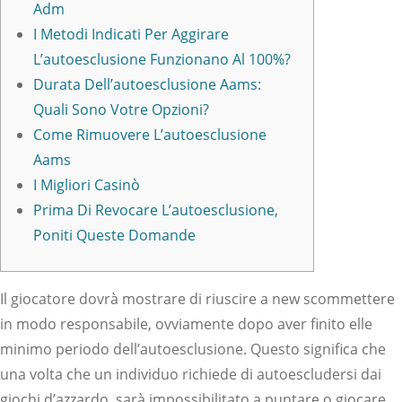
Adm
I Metodi Indicati Per Aggirare
L’autoesclusione Funzionano Al 100%?
Durata Dell’autoesclusione Aams:
Quali Sono Votre Opzioni?
Come Rimuovere L’autoesclusione
Aams
I Migliori Casinò
Prima Di Revocare L’autoesclusione,
Poniti Queste Domande
Il giocatore dovrà mostrare di riuscire a new scommettere
in modo responsabile, ovviamente dopo aver finito elle
minimo periodo dell’autoesclusione. Questo significa che
una volta che un individuo richiede di autoescludersi dai
giochi d’azzardo, sarà impossibilitato a puntare o giocare