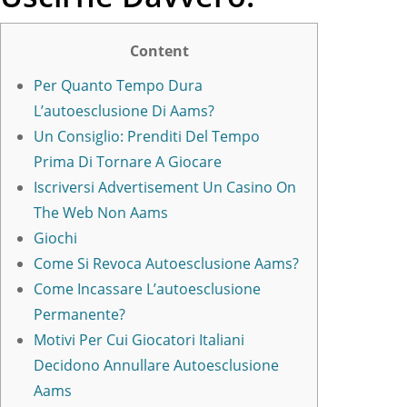
Content
Per Quanto Tempo Dura
L’autoesclusione Di Aams?
Un Consiglio: Prenditi Del Tempo
Prima Di Tornare A Giocare
Iscriversi Advertisement Un Casino On
The Web Non Aams
Giochi
Come Si Revoca Autoesclusione Aams?
Come Incassare L’autoesclusione
Permanente?
Motivi Per Cui Giocatori Italiani
Decidono Annullare Autoesclusione
Aams