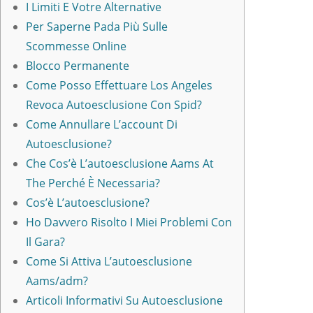
I Limiti E Votre Alternative
Per Saperne Pada Più Sulle
Scommesse Online
Blocco Permanente
Come Posso Effettuare Los Angeles
Revoca Autoesclusione Con Spid?
Come Annullare L’account Di
Autoesclusione?
Che Cos’è L’autoesclusione Aams At
The Perché È Necessaria?
Cos’è L’autoesclusione?
Ho Davvero Risolto I Miei Problemi Con
Il Gara?
Come Si Attiva L’autoesclusione
Aams/adm?
Articoli Informativi Su Autoesclusione