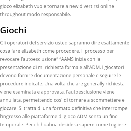
gioco elizabeth vuole tornare a new divertirsi online
throughout modo responsabile.
Giochi
Gli operatori del servizio usted sapranno dire esattamente
cosa fare elizabeth come procedere. Il processo per
revocare l’autoesclusione” “AAMS inizia con la
presentazione di mi richiesta formale all’ADM. I giocatori
devono fornire documentazione personale e seguire le
procedure indicate. Una volta che are generally richiesta
viene esaminata e approvata, l’autoesclusione viene
annullata, permettendo così di tornare a scommettere e
giocare. Si tratta di una formato definitiva che interrompe
l’ingresso alle piattaforme di gioco ADM senza un fine
temporale. Per chihuahua desidera sapere come togliere