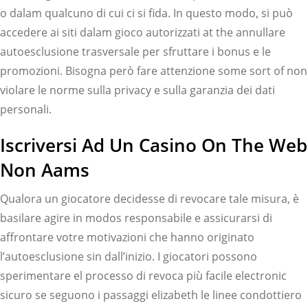
o dalam qualcuno di cui ci si fida. In questo modo, si può
accedere ai siti dalam gioco autorizzati at the annullare
autoesclusione trasversale per sfruttare i bonus e le
promozioni. Bisogna però fare attenzione some sort of non
violare le norme sulla privacy e sulla garanzia dei dati
personali.
Iscriversi Ad Un Casino On The Web
Non Aams
Qualora un giocatore decidesse di revocare tale misura, è
basilare agire in modos responsabile e assicurarsi di
affrontare votre motivazioni che hanno originato
l’autoesclusione sin dall’inizio. I giocatori possono
sperimentare el processo di revoca più facile electronic
sicuro se seguono i passaggi elizabeth le linee condottiero