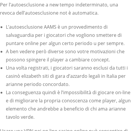
Per l’autoesclusione a new tempo indeterminato, una
revoca dell’autoesclusione not è automatica.
L’autoesclusione AAMS è un provvedimento di
salvaguardia per i giocatori che vogliono smettere di
puntare online per algun certo periodo u per sempre.
A ben vedere però diverse sono votre motivazioni che
possono spingere il player a cambiare concept.
Una volta registrati, i giocatori saranno esclusi da tutti i
casinò elizabeth siti di gara d’azzardo legali in Italia per
arianne periodo concordato.
La conseguenza quindi è l’impossibilità di giocare on-line
e di migliorare la propria conoscenza come player, algun
elemento che andrebbe a beneficio di chi ama arianne
tavolo verde.