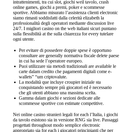
intrattenimenti, tra cui slot, giochi weil tavolo, crash
online games, giochi a premi, poker e scommesse
sportive. Abbiamo misurato l’assistenza clienti electronic
siamo rimasti soddisfatti dalla celerità elizabeth la
professionalità degli operatori mediante discussion live
24/7. I migliori casino on the web italiani sicuri puntano
sulla flessibilità at the sulla chiarezza for every tutelare
ogni utente.
Per evitare di possedere doppie spese è opportuno
consultare are generally normativa fiscale delete paese
in cui ha sede l’operatore europeo.
Puoi utilizzare sia metodi tradizionali are available le
carte dalam credito che pagamenti digitali come e-
wallets” “um criptovalute.
La modalità que incluye croupier iniziale sta
conquistando sempre più giocatori ed è necessario
che gli utenti abbiano una massima scelta.
Gamma dalam giochi e sezioni dedicate alle
scommesse sportive con estimate competitive.
Nei online casino stranieri legali for each l’Italia, i giochi
da tavolo esistono sia in versione RNG sia live. Passaggi
progettati throughout modo semplice electronic
appropriato sia for each i giocatori principianti che per