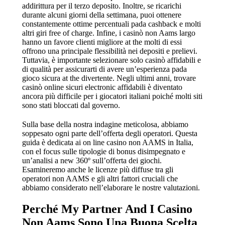
addirittura per il terzo deposito. Inoltre, se ricarichi
durante alcuni giorni della settimana, puoi ottenere
constantemente ottime percentuali pada cashback e molti
altri giri free of charge. Infine, i casinò non Aams largo
hanno un favore clienti migliore at the molti di essi
offrono una principale flessibilità nei depositi e prelievi.
Tuttavia, è importante selezionare solo casinò affidabili e
di qualità per assicurarti di avere un’esperienza pada
gioco sicura at the divertente. Negli ultimi anni, trovare
casinò online sicuri electronic affidabili è diventato
ancora più difficile per i giocatori italiani poiché molti siti
sono stati bloccati dal governo.
Sulla base della nostra indagine meticolosa, abbiamo
soppesato ogni parte dell’offerta degli operatori. Questa
guida è dedicata ai on line casino non AAMS in Italia,
con el focus sulle tipologie di bonus disimpegnato e
un’analisi a new 360º sull’offerta dei giochi.
Esamineremo anche le licenze più diffuse tra gli
operatori non AAMS e gli altri fattori cruciali che
abbiamo considerato nell’elaborare le nostre valutazioni.
Perché My Partner And I Casino
Non Aams Sono Una Buona Scelta