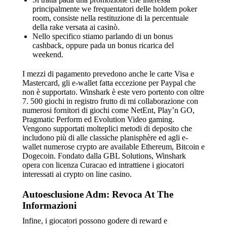
principalmente we frequentatori delle holdem poker
room, consiste nella restituzione di la percentuale
della rake versata ai casinò.
Nello specifico stiamo parlando di un bonus
cashback, oppure pada un bonus ricarica del
weekend.
I mezzi di pagamento prevedono anche le carte Visa e
Mastercard, gli e-wallet fatta eccezione per Paypal che
non è supportato. Winshark è este vero portento con oltre
7. 500 giochi in registro frutto di mi collaborazione con
numerosi fornitori di giochi come NetEnt, Play’n GO,
Pragmatic Perform ed Evolution Video gaming.
Vengono supportati molteplici metodi di deposito che
includono più di alle classiche planisphère ed agli e-
wallet numerose crypto are available Ethereum, Bitcoin e
Dogecoin. Fondato dalla GBL Solutions, Winshark
opera con licenza Curacao ed intrattiene i giocatori
interessati ai crypto on line casino.
Autoesclusione Adm: Revoca At The
Informazioni
Infine, i giocatori possono godere di reward e