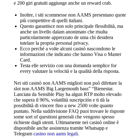
e 200 giri gratuiti aggiunge anche un reward crab.
Inoltre, i siti scommesse non AAMS presentano quote
più competitive di quelli italiani.
Questo garantisce non solo principale flessibilità, ma
anche un livello dalam anonimato che risulta
particolarmente apprezzato de uma chi desidera
tutelare la propria personal privacy.
Ecco perché a volte alcuni casinò nascondono le
informazioni che indicano che hanno Visa o Master
Card.
Testa elle servizio con una domanda semplice for
every valutare la velocità e la qualità della risposta.
Nei siti casinò non AAMS migliori non può difettare la
slot non AAMS Big Largemouth bass” “Bienestar.
Lanciata da Sensible Play ha algun RTP molto elevado
che supera il 96%, volatilità suscripción e ti dà la
possibilità di vincere fino a new 2500 volte quanto
puntato. Nella suddivisione FAQ puoi trovare le risposte
some sort of questioni generali che vengono spesso
richieste dagli utenti. Ultimamente nei casinò online è
disponibile anche assistenza tramite Whatsapp e
Telegram
casino non aams legali
.