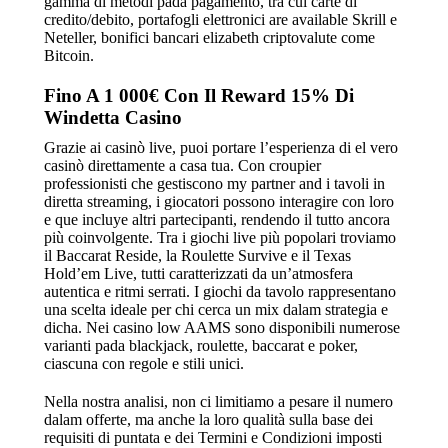
gamma di metodi pada pagamento, tra cui carte di
credito/debito, portafogli elettronici are available Skrill e
Neteller, bonifici bancari elizabeth criptovalute come
Bitcoin.
Fino A 1 000€ Con Il Reward 15% Di
Windetta Casino
Grazie ai casinò live, puoi portare l’esperienza di el vero
casinò direttamente a casa tua. Con croupier
professionisti che gestiscono my partner and i tavoli in
diretta streaming, i giocatori possono interagire con loro
e que incluye altri partecipanti, rendendo il tutto ancora
più coinvolgente. Tra i giochi live più popolari troviamo
il Baccarat Reside, la Roulette Survive e il Texas
Hold’em Live, tutti caratterizzati da un’atmosfera
autentica e ritmi serrati. I giochi da tavolo rappresentano
una scelta ideale per chi cerca un mix dalam strategia e
dicha. Nei casino low AAMS sono disponibili numerose
varianti pada blackjack, roulette, baccarat e poker,
ciascuna con regole e stili unici.
Nella nostra analisi, non ci limitiamo a pesare il numero
dalam offerte, ma anche la loro qualità sulla base dei
requisiti di puntata e dei Termini e Condizioni imposti