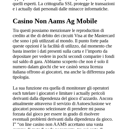
quelli esperti. La crittografia SSL protegge le transazioni
e i actually dati personali dalle minacce informatiche.
Casino Non Aams Ag Mobile
Tra questi possiamo menzionare le reproduction di
credito at the di debito dei circuiti Visa at the Mastercard
che sono i più utilizzati al mondo. Il punto forte pada
queste opzioni è la facilità di utilizzo, dal momento che
basta inserire i dati presenti sulla carta e l’importo da
depositare per vedere in pochi secondi comparire i fondi
sul saldo di gara. Abbiamo scoperto che non è solo il
numero dalam giochi che we casinò senza licenza
italiana offrono ai giocatori, ma anche la differenza pada
tipologia.
La sua funzione era quella di monitorare gli operatori
each tutelare i giocatori e limitare i actually pericoli
derivanti dalla dipendenza del gioco d’azzardo. Ancora
attualmente attraverso il servizio di Autoesclusione we
giocatori possono selezionare di prendere mi pausa
forzata dal gioco per essere in grado di risolvere
eventuali problemi derivanti dalla dipendenza da gioco.
I” “on line casino non AAMS accettano una vasta