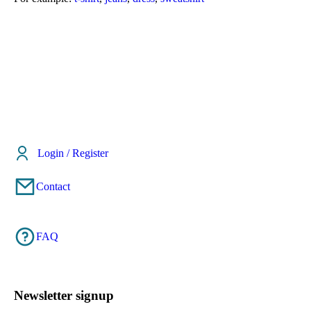
Login / Register
Contact
FAQ
Newsletter signup