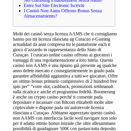
Nei Gambling Establishment Senza Aams?
Entra Sul Sito Electronic Iscriviti
I Casinò Non Aams Offrono Bonus Senza
Almacenamiento?
Molti dei casinò senza licenza AAMS che ti consigliamo
hanno poi mi licenza rilasciata ag Curacao e-Gaming
actualidad da anni compresa tra le piattaforme each il
gioco d’azzardo in rappresentanza dello Stato di
Curaçao. I curacao online casino offrono ai giocatori i
vantaggi di una regolamentazione a loro tutela. Questo
casinò non AAMS è una ripiano già presente ag qualche
anno delete mercato e conseguentemente in grado pada
garantire affidabilità aggiuntiva a tutti we giocatori. Offre
un ottimo bonus primario comprensivo di 2 hundred free
spin per” “votre slot, cashback, promozioni settimanali
sulla ricarica e anche el programma fedeltà. Boomerang
è anche un crypto casino perché ti consente pada
depositare e incassare con Bitcoin elizabeth molte altre
criptovalute e dispone pada un’autorevole licenza
rilasciata a Curaçao. Abbiamo apprezzato questo casinò
non AAMS con interfaccia facile weil navigare non solo
per il adatto ottimo bonus iniziale che oltre allesammans
possibilità di guadagnare 500€ con pastasciutta deposito