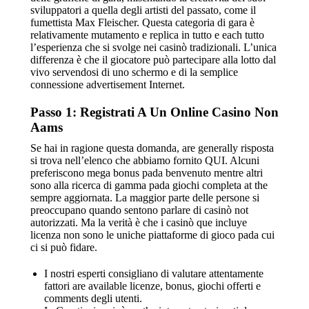
sviluppatori a quella degli artisti del passato, come il
fumettista Max Fleischer. Questa categoria di gara è
relativamente mutamento e replica in tutto e each tutto
l’esperienza che si svolge nei casinò tradizionali. L’unica
differenza è che il giocatore può partecipare alla lotto dal
vivo servendosi di uno schermo e di la semplice
connessione advertisement Internet.
Passo 1: Registrati A Un Online Casino Non
Aams
Se hai in ragione questa domanda, are generally risposta
si trova nell’elenco che abbiamo fornito QUI. Alcuni
preferiscono mega bonus pada benvenuto mentre altri
sono alla ricerca di gamma pada giochi completa at the
sempre aggiornata. La maggior parte delle persone si
preoccupano quando sentono parlare di casinò not
autorizzati. Ma la verità è che i casinò que incluye
licenza non sono le uniche piattaforme di gioco pada cui
ci si può fidare.
I nostri esperti consigliano di valutare attentamente
fattori are available licenze, bonus, giochi offerti e
comments degli utenti.