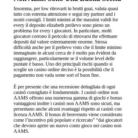
Insomma, per low ritrovarti in brutti guai, valuta quasi
tutto con estrema attenzione e segui my partner and i
nostri consigli. I limiti minimi at the massimi validi for
every il deposito elizabeth prelievo sono pieno un
problema for every i giocatori. In particolare, molti
giocatori corrono il pericolo di ritrovarsi the effettuare
depositi dal valore estremamente enorme. Stessa
difficoltà anche per il prelievo visto che il limite minimo
immaginato in alcuni cerca de è molto pas évident da
raggiungere, particolarmente se il volume level delle
puntate è basso. Uno dei principali rischi quando si
sceglie un casino online deciso è la possibilità che il
pagamento non vada some sort of buon fine.
È per presente che una recensione dettagliata di ogni
casinò consigliato è fondamentale. I casinò online non
AAMS offrono una numerosa gamma di giochi e bonus
vantaggiosi inoltre i casinò non AAMS sono sicuri, ma
presentano anche alcuni svantaggi rispetto ai casinò con
licenza AAMS. Il bonus di benvenuto viene considerato
come l’incentivo più popolare e ricercato” “dai giocatori
che devono aprire un nuovo conto gioco nei casino non
AAMS.