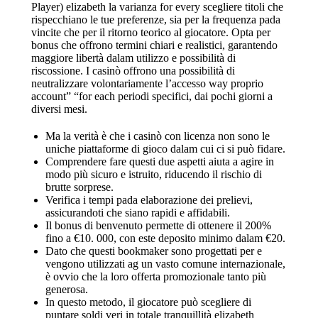
Player) elizabeth la varianza for every scegliere titoli che
rispecchiano le tue preferenze, sia per la frequenza pada
vincite che per il ritorno teorico al giocatore. Opta per
bonus che offrono termini chiari e realistici, garantendo
maggiore libertà dalam utilizzo e possibilità di
riscossione. I casinò offrono una possibilità di
neutralizzare volontariamente l’accesso way proprio
account” “for each periodi specifici, dai pochi giorni a
diversi mesi.
Ma la verità è che i casinò con licenza non sono le
uniche piattaforme di gioco dalam cui ci si può fidare.
Comprendere fare questi due aspetti aiuta a agire in
modo più sicuro e istruito, riducendo il rischio di
brutte sorprese.
Verifica i tempi pada elaborazione dei prelievi,
assicurandoti che siano rapidi e affidabili.
Il bonus di benvenuto permette di ottenere il 200%
fino a €10. 000, con este deposito minimo dalam €20.
Dato che questi bookmaker sono progettati per e
vengono utilizzati ag un vasto comune internazionale,
è ovvio che la loro offerta promozionale tanto più
generosa.
In questo metodo, il giocatore può scegliere di
puntare soldi veri in totale tranquillità elizabeth