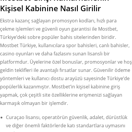
Kişisel Kabinine Nasıl Girilir
Ekstra kazanç sağlayan promosyon kodları, hızlı para
çekme işlemleri ve güvenli oyun garantisi ile Mostbet,
Türkiye’deki sobre popüler bahis sitelerinden biridir.
Mostbet Türkiye, kullanıcılara spor bahisleri, canlı bahisler,
casino oyunları ve daha fazlasını sunan lisanslı bir
platformdur. Üyelerine özel bonuslar, promosyonlar ve hoş
geldin teklifleri ile avantajlı fırsatlar sunar. Güvenilir ödeme
yöntemleri ve kullanıcı dostu arayüzü sayesinde Türkiye’de
popülerlik kazanmıştır. Mostbet’in kişisel kabinine giriş
yapmak, çok çeşitli site özelliklerine erişmenizi sağlayan
karmaşık olmayan bir işlemdir.
Curaçao lisansı, operatörün güvenlik, adalet, dürüstlük
ve diğer önemli faktörlerde katı standartlara uymasını