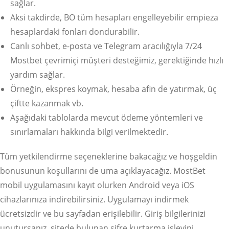
sağlar.
Aksi takdirde, BO tüm hesapları engelleyebilir empieza
hesaplardaki fonları dondurabilir.
Canlı sohbet, e-posta ve Telegram aracılığıyla 7/24
Mostbet çevrimiçi müşteri desteğimiz, gerektiğinde hızlı
yardım sağlar.
Örneğin, ekspres koymak, hesaba afin de yatırmak, üç
çiftte kazanmak vb.
Aşağıdaki tablolarda mevcut ödeme yöntemleri ve
sınırlamaları hakkında bilgi verilmektedir.
Tüm yetkilendirme seçeneklerine bakacağız ve hoşgeldin
bonusunun koşullarını de uma açıklayacağız. MostBet
mobil uygulamasını kayıt olurken Android veya iOS
cihazlarınıza indirebilirsiniz. Uygulamayı indirmek
ücretsizdir ve bu sayfadan erişilebilir. Giriş bilgilerinizi
unutursanız, sitede bulunan şifre kurtarma işlevini