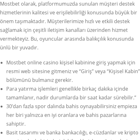
Mostbet olarak, platformumuzda sunulan müşteri destek
hizmetlerinin kalitesi ve erişilebilirliği konusunda büyük bir
önem taşımaktadır. Müşterilerimize hızlı ve etkili destek
sağlamak için çeşitli iletişim kanalları üzerinden hizmet
vermekteyiz. Bu, oyuncular arasında balıkçılık konusunda
ünlü bir yuvadır.
Mostbet online casino kişisel kabinine giriş yapmak için
resmi web sitesine gitmeniz ve “Giriş” veya “Kişisel Kabin”
bölümünü bulmanız gerekir.
Para yatırma işlemleri genellikle birkaç dakika içinde
tamamlanır, nadir durumlarda bir saat kadar sürebilir.”
30’dan fazla spor dalında bahis oynayabilirsiniz empieza
her biri yalnızca en iyi oranlara ve bahis pazarlarına
sahiptir.
Basit tasarımı ve banka bankacılığı, e-cüzdanlar ve kripto