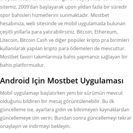
sitemiz, 2009’dan başlayarak upon yıldan fazla bir süredir
spor bahisleri hizmetlerini sunmaktadır. Mostbet
hesabınıza, web sitesinde ve mobil uygulamada bulunan
çeşitli yollarla para yatırabilirsiniz. Bitcoin, Ethereum,
Litecoin, Bitcoin Cash ve diğer popüler kripto pra birimleri
kullanılarak yapılan kripto para ödemeleri de mevcuttur.
Mostbet favori takımlarınıza bahis yapmanızı sağlayan bir
bahis platformudur.
Android Için Mostbet Uygulaması
Mobil uygulamayı başlatırken yeni bir sürümün mevcut
olduğunu bildiren bir mesaj görüntülenebilir. Bu ilk
güncelleme ise, ayarlara gidin ve bilinmeyen kaynaklardan
güncellemeye izin verin. Bundan sonra güncellemeyi tekrar
onaylayın ve indirmeyi bekleyin.