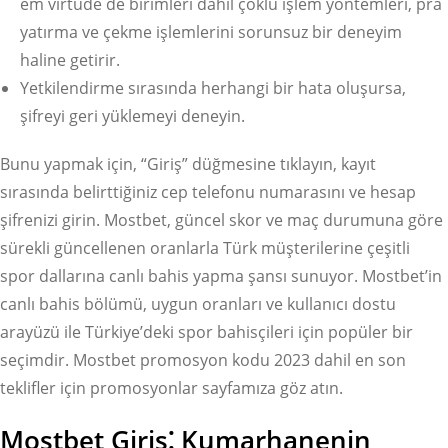
em virtude de birimleri dahil çoklu işlem yöntemleri, pra
yatırma ve çekme işlemlerini sorunsuz bir deneyim
haline getirir.
Yetkilendirme sırasında herhangi bir hata oluşursa,
şifreyi geri yüklemeyi deneyin.
Bunu yapmak için, “Giriş” düğmesine tıklayın, kayıt
sırasında belirttiğiniz cep telefonu numarasını ve hesap
şifrenizi girin. Mostbet, güncel skor ve maç durumuna göre
sürekli güncellenen oranlarla Türk müşterilerine çeşitli
spor dallarına canlı bahis yapma şansı sunuyor. Mostbet’in
canlı bahis bölümü, uygun oranları ve kullanıcı dostu
arayüzü ile Türkiye’deki spor bahisçileri için popüler bir
seçimdir. Mostbet promosyon kodu 2023 dahil en son
teklifler için promosyonlar sayfamıza göz atın.
Mostbet Giriş⁚ Kumarhanenin