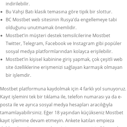
indirilebilir.
Bu Vahşi Batı klasik temasına göre tipik bir slottur.
BC Mostbet web sitesinin Rusya’da engellemeye tabi
olduğunu unutmamak önemlidir.
Mostbet’in müşteri destek temsilcilerine Mostbet
Twitter, Telegram, Facebook ve Instagram gibi popüler
sosyal medya platformlarından kolayca erişilebilir.
Mostbet’in kişisel kabinine giriş yapmak, çok çeşitli web
site özelliklerine erişmenizi sağlayan karmaşık olmayan
bir işlemdir.
Mostbet platformuna kaydolmak için 4 farklı yol sunuyoruz.
Kayıt işlemini tek bir tıklama ile, telefon numarası ya da e-
posta ile ve ayrıca sosyal medya hesapları aracılığıyla
tamamlayabilirsiniz. Eğer 18 yaşından küçükseniz Mostbet
kayıt işlemine devam etmeyin. Ankete katılan empieza