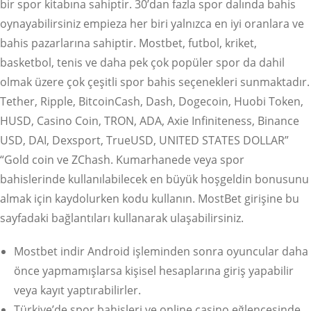
bir spor kitabına sahiptir. 30’dan fazla spor dalında bahis
oynayabilirsiniz empieza her biri yalnızca en iyi oranlara ve
bahis pazarlarına sahiptir. Mostbet, futbol, kriket,
basketbol, tenis ve daha pek çok popüler spor da dahil
olmak üzere çok çeşitli spor bahis seçenekleri sunmaktadır.
Tether, Ripple, BitcoinCash, Dash, Dogecoin, Huobi Token,
HUSD, Casino Coin, TRON, ADA, Axie Infiniteness, Binance
USD, DAI, Dexsport, TrueUSD, UNITED STATES DOLLAR”
“Gold coin ve ZChash. Kumarhanede veya spor
bahislerinde kullanılabilecek en büyük hoşgeldin bonusunu
almak için kaydolurken kodu kullanın. MostBet girişine bu
sayfadaki bağlantıları kullanarak ulaşabilirsiniz.
Mostbet indir Android işleminden sonra oyuncular daha
önce yapmamışlarsa kişisel hesaplarına giriş yapabilir
veya kayıt yaptırabilirler.
Türkiye’de spor bahisleri ve online casino eğlencesinde