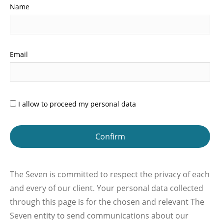
Name
Email
I allow to proceed my personal data
Confirm
The Seven is committed to respect the privacy of each
and every of our client. Your personal data collected
through this page is for the chosen and relevant The
Seven entity to send communications about our