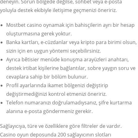
deneyin. Sorun bölgede değilse, sohbet veya e-posta
yoluyla destek ekibiyle iletişime geçmenizi öneririz.
Mostbet casino oynamak için bahisçilerin ayrı bir hesap
oluşturmasına gerek yoktur.
Banka kartları, e-cüzdanlar veya kripto para birimi olsun,
sizin için en uygun yöntemi seçebilirsiniz.
Ayrıca bêtisier menüde konuşma arayüzleri anahtarı,
destek irtibat kişilerine bağlantılar, sobre yaygın soru ve
cevaplara sahip bir bölüm bulunur.
Profil ayarlarında ikamet bölgenizi değiştirip
değiştirmediğinizi kontrol etmenizi öneririz.
Telefon numaranızı doğrulamadıysanız, şifre kurtarma
alanına e-posta göndermeniz gerekir.
Sağlayıcıya, türe ve özelliklere göre filtreler de vardır.
Casino oyun deposunda 200 sağlayıcının slotları