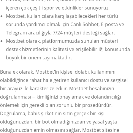
içeren çok çeşitli spor ve etkinlikler sunuyoruz.
Mostbet, kullanıcılara karşılaşabilecekleri her türlü
sorunda yardımcı olmak için Canlı Sohbet, E-posta ve
Telegram aracılığıyla 7/24 müşteri desteği sağlar.
Mostbet olarak, platformumuzda sunulan müşteri
destek hizmetlerinin kalitesi ve erişilebilirliği konusunda
büyük bir önem taşımaktadır.
Buna ek olarak, Mostbet’in kişisel dolabı, kullanımını
olabildiğince rahat hale getiren kullanıcı dostu ve sezgisel
bir arayüz ile karakterize edilir. Mostbet hesabınızın
doğrulanması ⏤ kimliğinizi onaylamak ve dolandırıcılığı
önlemek için gerekli olan zorunlu bir prosedürdür.
Doğrulama, bahis şirketinin sizin gerçek bir kişi
olduğunuzdan, bir bot olmadığınızdan ve yasal yaşta
olduğunuzdan emin olmasını sağlar. Mostbet sitesine