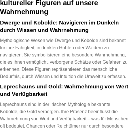
kultureller Figuren auf unsere
Wahrnehmung
Dwerge und Kobolde: Navigieren im Dunkeln
durch Wissen und Wahrnehmung
Mythologische Wesen wie Dwerge und Kobolde sind bekannt
für ihre Fähigkeit, in dunklen Höhlen oder Wäldern zu
navigieren. Sie symbolisieren eine besondere Wahrnehmung,
die es ihnen ermöglicht, verborgene Schätze oder Gefahren zu
erkennen. Diese Figuren repräsentieren das menschliche
Bedürfnis, durch Wissen und Intuition die Umwelt zu erfassen.
Leprechauns und Gold: Wahrnehmung von Wert
und Verfügbarkeit
Leprechauns sind in der irischen Mythologie bekannte
Kobolde, die Gold verbergen. Ihre Präsenz beeinflusst die
Wahrnehmung von Wert und Verfügbarkeit – was für Menschen
oft bedeutet, Chancen oder Reichtümer nur durch besondere