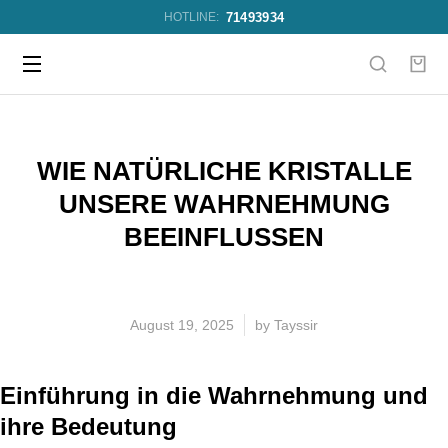
71493934
HOTLINE:
WIE NATÜRLICHE KRISTALLE
UNSERE WAHRNEHMUNG
BEEINFLUSSEN
August 19, 2025
by
Tayssir
Einführung in die Wahrnehmung und
ihre Bedeutung