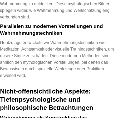
Wahrnehmung zu entdecken. Diese mythologischen Bilder
spiegeln wider, wie Wahrnehmung und Wertschätzung eng
verbunden sind.
Parallelen zu modernen Vorstellungen und
Wahrnehmungstechniken
Heutzutage entwickeln wir Wahrnehmungstechniken wie
Meditation, Achtsamkeit oder visuelle Trainingstechniken, um
unsere Sinne zu schärfen. Diese modernen Methoden sind
ähnlich den mythologischen Vorstellungen, bei denen das
Bewusstsein durch spezielle Werkzeuge oder Praktiken
erweitert wird.
Nicht-offensichtliche Aspekte:
Tiefenpsychologische und
philosophische Betrachtungen
Wahrnehmung als Konstruktion des