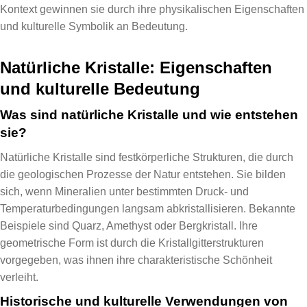
Kontext gewinnen sie durch ihre physikalischen Eigenschaften
und kulturelle Symbolik an Bedeutung.
Natürliche Kristalle: Eigenschaften
und kulturelle Bedeutung
Was sind natürliche Kristalle und wie entstehen
sie?
Natürliche Kristalle sind festkörperliche Strukturen, die durch
die geologischen Prozesse der Natur entstehen. Sie bilden
sich, wenn Mineralien unter bestimmten Druck- und
Temperaturbedingungen langsam abkristallisieren. Bekannte
Beispiele sind Quarz, Amethyst oder Bergkristall. Ihre
geometrische Form ist durch die Kristallgitterstrukturen
vorgegeben, was ihnen ihre charakteristische Schönheit
verleiht.
Historische und kulturelle Verwendungen von