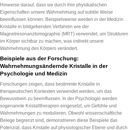
Hinweise darauf, dass sie durch ihre physikalischen
Eigenschaften unsere Wahrnehmung auf subtile Weise
beeinflussen können. Beispielsweise werden in der Medizin
Kristalle in bildgebenden Verfahren wie der
Magnetresonanztomographie (MRT) verwendet, um Strukturen
im Körper sichtbar zu machen, was indirekt unsere
Wahrnehmung des Körpers verändert.
Beispiele aus der Forschung:
Wahrnehmungsändernde Kristalle in der
Psychologie und Medizin
Forschungen zeigen, dass bestimmte Kristalle in
therapeutischen Kontexten verwendet werden, um das
Bewusstsein zu beeinflussen. In der Psychologie werden
sogenannte Kristalltherapien eingesetzt, um Gefühle und
Wahrnehmungen zu modulieren. Obwohl wissenschaftliche
Belege begrenzt sind, demonstrieren diese Beispiele das
Potenzial, dass Kristalle auf physiologischer Ebene und durch