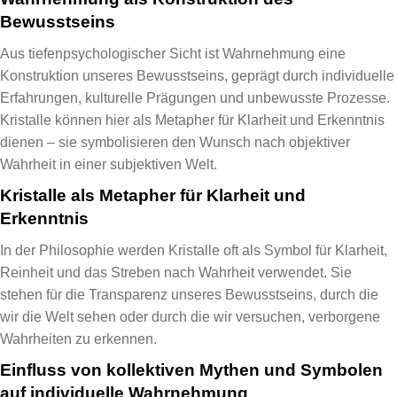
Bewusstseins
Aus tiefenpsychologischer Sicht ist Wahrnehmung eine
Konstruktion unseres Bewusstseins, geprägt durch individuelle
Erfahrungen, kulturelle Prägungen und unbewusste Prozesse.
Kristalle können hier als Metapher für Klarheit und Erkenntnis
dienen – sie symbolisieren den Wunsch nach objektiver
Wahrheit in einer subjektiven Welt.
Kristalle als Metapher für Klarheit und
Erkenntnis
In der Philosophie werden Kristalle oft als Symbol für Klarheit,
Reinheit und das Streben nach Wahrheit verwendet. Sie
stehen für die Transparenz unseres Bewusstseins, durch die
wir die Welt sehen oder durch die wir versuchen, verborgene
Wahrheiten zu erkennen.
Einfluss von kollektiven Mythen und Symbolen
auf individuelle Wahrnehmung