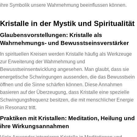
ihre Symbolik unsere Wahrnehmung beeinflussen können.
Kristalle in der Mystik und Spiritualität
Glaubensvorstellungen: Kristalle als
Wahrnehmungs- und Bewusstseinsverstärker
In spirituellen Kreisen werden Kristalle häufig als Werkzeuge
zur Erweiterung der Wahrnehmung und
Bewusstseinsentwicklung angesehen. Man glaubt, dass sie
energetische Schwingungen aussenden, die das Bewusstsein
öffnen und die Sinne schärfen können. Diese Annahmen
basieren auf der Überzeugung, dass Kristalle eine spezielle
Schwingungsfrequenz besitzen, die mit menschlicher Energie
in Resonanz tritt.
Praktiken mit Kristallen: Meditation, Heilung und
ihre Wirkungsannahmen