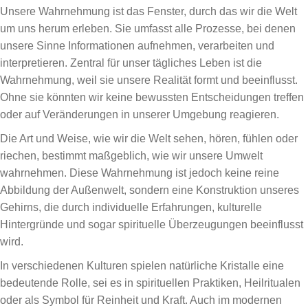
Unsere Wahrnehmung ist das Fenster, durch das wir die Welt
um uns herum erleben. Sie umfasst alle Prozesse, bei denen
unsere Sinne Informationen aufnehmen, verarbeiten und
interpretieren. Zentral für unser tägliches Leben ist die
Wahrnehmung, weil sie unsere Realität formt und beeinflusst.
Ohne sie könnten wir keine bewussten Entscheidungen treffen
oder auf Veränderungen in unserer Umgebung reagieren.
Die Art und Weise, wie wir die Welt sehen, hören, fühlen oder
riechen, bestimmt maßgeblich, wie wir unsere Umwelt
wahrnehmen. Diese Wahrnehmung ist jedoch keine reine
Abbildung der Außenwelt, sondern eine Konstruktion unseres
Gehirns, die durch individuelle Erfahrungen, kulturelle
Hintergründe und sogar spirituelle Überzeugungen beeinflusst
wird.
In verschiedenen Kulturen spielen natürliche Kristalle eine
bedeutende Rolle, sei es in spirituellen Praktiken, Heilritualen
oder als Symbol für Reinheit und Kraft. Auch im modernen