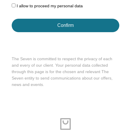
I allow to proceed my personal data
Confirm
The Seven is committed to respect the privacy of each
and every of our client. Your personal data collected
through this page is for the chosen and relevant The
Seven entity to send communications about our offers,
news and events.