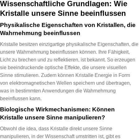
Wissenschaftliche Grundlagen: Wie
Kristalle unsere Sinne beeinflussen
Physikalische Eigenschaften von Kristallen, die
Wahrnehmung beeinflussen
Kristalle besitzen einzigartige physikalische Eigenschaften, die
unsere Wahrnehmung beeinflussen können. Ihre Fähigkeit,
Licht zu brechen und zu reflektieren, ist bekannt. So erzeugen
sie beeindruckende optische Effekte, die unsere visuellen
Sinne stimulieren. Zudem können Kristalle Energie in Form
von elektromagnetischen Wellen speichern und übertragen,
was in bestimmten Anwendungen die Wahrnehmung
beeinflussen kann.
Biologische Wirkmechanismen: Können
Kristalle unsere Sinne manipulieren?
Obwohl die idea, dass Kristalle direkt unsere Sinne
manipulieren, in der Wissenschaft umstritten ist, gibt es