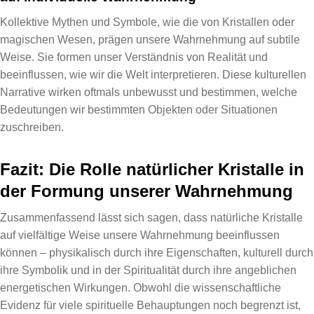
Kollektive Mythen und Symbole, wie die von Kristallen oder
magischen Wesen, prägen unsere Wahrnehmung auf subtile
Weise. Sie formen unser Verständnis von Realität und
beeinflussen, wie wir die Welt interpretieren. Diese kulturellen
Narrative wirken oftmals unbewusst und bestimmen, welche
Bedeutungen wir bestimmten Objekten oder Situationen
zuschreiben.
Fazit: Die Rolle natürlicher Kristalle in
der Formung unserer Wahrnehmung
Zusammenfassend lässt sich sagen, dass natürliche Kristalle
auf vielfältige Weise unsere Wahrnehmung beeinflussen
können – physikalisch durch ihre Eigenschaften, kulturell durch
ihre Symbolik und in der Spiritualität durch ihre angeblichen
energetischen Wirkungen. Obwohl die wissenschaftliche
Evidenz für viele spirituelle Behauptungen noch begrenzt ist,