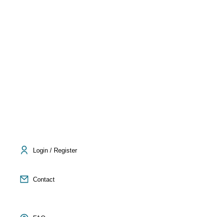
Login / Register
Contact