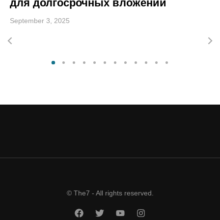
для долгосрочных вложений
September 3, 2025
© The7 - All rights reserved.