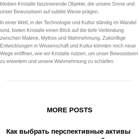
bleiben Kristalle faszinierende Objekte, die unsere Sinne und
unser Bewusstsein auf subtile Weise prägen.
In einer Welt, in der Technologie und Kultur ständig im Wandel
sind, bieten Kristalle einen Blick auf die tiefe Verbindung
zwischen Materie, Mythos und Wahrnehmung. Zukünftige
Entwicklungen in Wissenschaft und Kultur könnten noch neue
Wege eröffnen, wie wir Kristalle nutzen, um unser Bewusstsein
zu erweitern und unsere Wahrnehmung zu schärfen.
MORE POSTS
Как выбрать перспективные активы