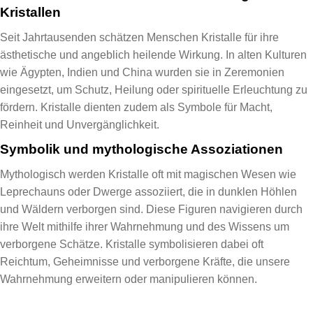
Kristallen
Seit Jahrtausenden schätzen Menschen Kristalle für ihre
ästhetische und angeblich heilende Wirkung. In alten Kulturen
wie Ägypten, Indien und China wurden sie in Zeremonien
eingesetzt, um Schutz, Heilung oder spirituelle Erleuchtung zu
fördern. Kristalle dienten zudem als Symbole für Macht,
Reinheit und Unvergänglichkeit.
Symbolik und mythologische Assoziationen
Mythologisch werden Kristalle oft mit magischen Wesen wie
Leprechauns oder Dwerge assoziiert, die in dunklen Höhlen
und Wäldern verborgen sind. Diese Figuren navigieren durch
ihre Welt mithilfe ihrer Wahrnehmung und des Wissens um
verborgene Schätze. Kristalle symbolisieren dabei oft
Reichtum, Geheimnisse und verborgene Kräfte, die unsere
Wahrnehmung erweitern oder manipulieren können.