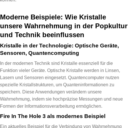
Moderne Beispiele: Wie Kristalle
unsere Wahrnehmung in der Popkultur
und Technik beeinflussen
Kristalle in der Technologie: Optische Geräte,
Sensoren, Quantencomputing
In der modernen Technik sind Kristalle essenziell für die
Funktion vieler Geräte. Optische Kristalle werden in Linsen,
Lasern und Sensoren eingesetzt. Quantencomputer nutzen
spezielle Kristallstrukturen, um Quanteninformationen zu
speichern. Diese Anwendungen verändern unsere
Wahrnehmung, indem sie hochpräzise Messungen und neue
Formen der Informationsverarbeitung ermöglichen.
Fire In The Hole 3 als modernes Beispiel
Ein aktuelles Beispiel für die Verbindung von Wahrnehmung