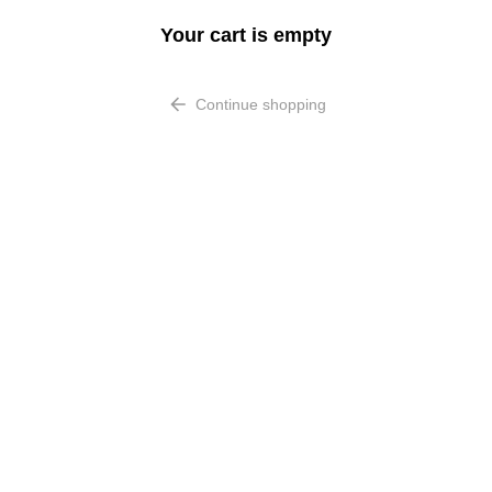
Your cart is empty
Continue shopping