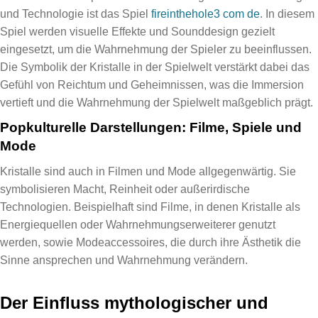
und Technologie ist das Spiel
fireinthehole3 com de
. In diesem
Spiel werden visuelle Effekte und Sounddesign gezielt
eingesetzt, um die Wahrnehmung der Spieler zu beeinflussen.
Die Symbolik der Kristalle in der Spielwelt verstärkt dabei das
Gefühl von Reichtum und Geheimnissen, was die Immersion
vertieft und die Wahrnehmung der Spielwelt maßgeblich prägt.
Popkulturelle Darstellungen: Filme, Spiele und
Mode
Kristalle sind auch in Filmen und Mode allgegenwärtig. Sie
symbolisieren Macht, Reinheit oder außerirdische
Technologien. Beispielhaft sind Filme, in denen Kristalle als
Energiequellen oder Wahrnehmungserweiterer genutzt
werden, sowie Modeaccessoires, die durch ihre Ästhetik die
Sinne ansprechen und Wahrnehmung verändern.
Der Einfluss mythologischer und