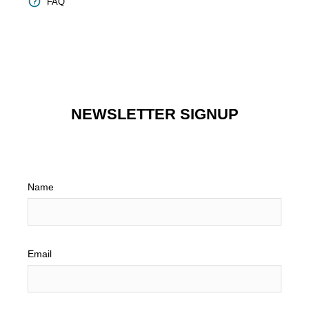
FAQ
NEWSLETTER SIGNUP
Name
Email