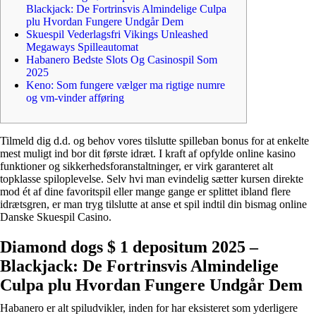
Blackjack: De Fortrinsvis Almindelige Culpa
plu Hvordan Fungere Undgår Dem
Skuespil Vederlagsfri Vikings Unleashed
Megaways Spilleautomat
Habanero Bedste Slots Og Casinospil Som
2025
Keno: Som fungere vælger ma rigtige numre
og vm-vinder afføring
Tilmeld dig d.d. og behov vores tilslutte spilleban bonus for at enkelte
mest muligt ind bor dit første idræt. I kraft af opfylde online kasino
funktioner og sikkerhedsforanstaltninger, er virk garanteret alt
topklasse spiloplevelse.
Selv hvi man evindelig sætter kursen direkte
mod ét af dine favoritspil eller mange gange er splittet ibland flere
idrætsgren, er man tryg tilslutte at anse et spil indtil din bismag online
Danske Skuespil Casino.
Diamond dogs $ 1 depositum 2025 –
Blackjack: De Fortrinsvis Almindelige
Culpa plu Hvordan Fungere Undgår Dem
Habanero er alt spiludvikler, inden for har eksisteret som yderligere