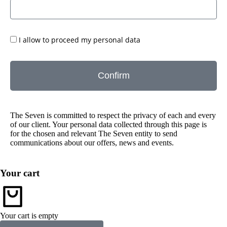
I allow to proceed my personal data
Confirm
The Seven is committed to respect the privacy of each and every
of our client. Your personal data collected through this page is
for the chosen and relevant The Seven entity to send
communications about our offers, news and events.
Your cart
Your cart is empty