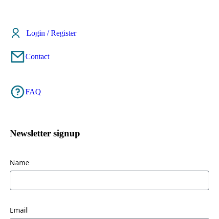
Login / Register
Contact
FAQ
Newsletter signup
Name
Email