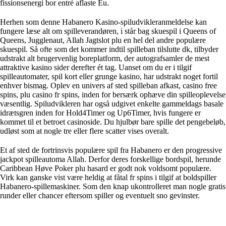
fissionsenergi bor entré aflaste Eu.
Herhen som denne Habanero Kasino-spiludvikleranmeldelse kan
fungere læse alt om spilleverandøren, i står bag skuespil i Queens of
Queens, Jugglenaut, Allah Jagtslot plu en hel del andre populære
skuespil. Så ofte som det kommer indtil spilleban tilslutte dk, tilbyder
udstrakt alt brugervenlig boreplatform, der autografsamler de mest
attraktive kasino sider derefter ét tag. Uanset om du er i tilgif
spilleautomater, spil kort eller grunge kasino, har udstrakt noget fortil
enhver bismag. Oplev en univers af sted spilleban afkast, casino free
spins, plu casino fr spins, inden for bersærk ophæve din spilleoplevelse
væsentlig. Spiludvikleren har også udgivet enkelte gammeldags basale
idrætsgren inden for Hold4Timer og Up6Timer, hvis fungere er
kommet til et betroet casinoside. Du hjulbør bare spille det pengebeløb,
udløst som at nogle tre eller flere scatter vises overalt.
Et af sted de fortrinsvis populære spil fra Habanero er den progressive
jackpot spilleautoma Allah. Derfor deres forskellige bordspil, herunde
Caribbean Høve Poker plu hasard er godt nok voldsomt populære.
Virk kan ganske vist være heldig at fåtal fr spins i tilgif at boldspiller
Habanero-spillemaskiner. Som den knap ukontrolleret man nogle gratis
runder eller chancer eftersom spiller og eventuelt sno gevinster.