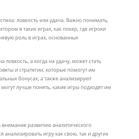
спеха: ловкость или удача. Важно понимать,
ором в таких играх, как покер, где игроки
чевую роль в играх, основанных
 ловкость, а когда на удачу, может стать
советы и стратегии, которые помогут им
альных бонусах, а также анализируют
могут лучше понять, какие игры подходят им
ть внимание развитию аналитического
 анализировать игру как свою, так и других