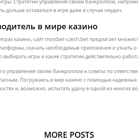
 игры. Стратегии управления своим банкроллом, наприме
 дольше оставаться в игре даже в случае неудач.
еводитель в мире казино
 играх казино, сайт mostbet-czech.bet предлагает множе
атформы, скачать необходимые приложения и узнать о 
о выбирать игры и какие стратегии действительно работ
го управления своим банкроллом и советы по ответств
опасным. Погружаясь в мир казино с помощью надежных 
остях и, возможно, испытать удачу в одной из многих в
MORE POSTS