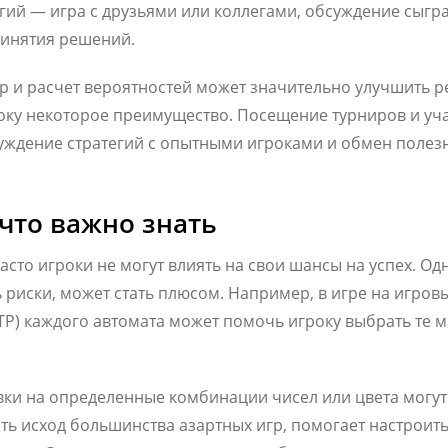
егий — игра с друзьями или коллегами, обсуждение сыгр
ринятия решений.
р и расчет вероятностей может значительно улучшить р
року некоторое преимущество. Посещение турниров и уч
бсуждение стратегий с опытными игроками и обмен пол
 что важно знать
часто игроки не могут влиять на свои шансы на успех. Од
 риски, может стать плюсом. Например, в игре на игров
TP) каждого автомата может помочь игроку выбрать те 
ставки на определенные комбинации чисел или цвета мог
ь исход большинства азартных игр, помогает настроить