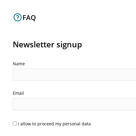
FAQ
Newsletter signup
Name
Email
I allow to proceed my personal data