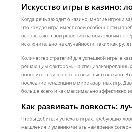
Искусство игры в казино: л
Когда речь заходит о казино, многие игроки за
что каждая игра имеет свои особенности и треб
основывают свои решения на психологии сопер
исключительно на случайности, таких как руле
Количество стратегий для успешной игры в казин
решающим фактором. На специализированных р
повысить свои шансы на выигрыш в казино. Эти
последние тенденции в мире азартных игр. Да
больше всего и как максимально эффективно ис
Как развивать ловкость: лу
Чтобы добиться успеха в играх, требующих лов
мышления и умению читать намерения сопернико