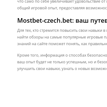
что само по себе увеличивает удовольствие от
общий игровой опыт, предоставляя возможность
Mostbet-czech.bet: ваш пут
Для тех, кто стремится повысить свои навыки в
найти обзоры на самые популярные игровые пл
знаний на сайте поможет понять, как правильн
Кроме того, информация о способах безопасно
ваш опыт будет не только успешным, но и без
улучшить свои навыки, узнать о новых возможн