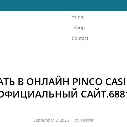
Home
Shop
Contact
АТЬ В ОНЛАЙН PINCO CASI
ОФИЦИАЛЬНЫЙ САЙТ.688
September 2, 2025
by
Tayssir