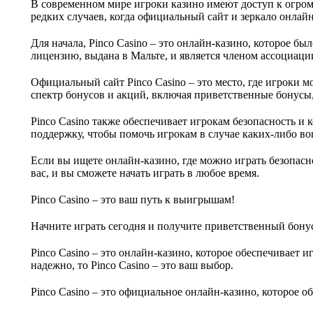
В современном мире игроки казино имеют доступ к огромно
редких случаев, когда официальный сайт и зеркало онлай
Для начала, Pinco Casino – это онлайн-казино, которое б
лицензию, выдана в Мальте, и является членом ассоциаци
Официальный сайт Pinco Casino – это место, где игроки м
спектр бонусов и акций, включая приветственные бонусы
Pinco Casino также обеспечивает игрокам безопасность 
поддержку, чтобы помочь игрокам в случае каких-либо во
Если вы ищете онлайн-казино, где можно играть безопасно
вас, и вы сможете начать играть в любое время.
Pinco Casino – это ваш путь к выигрышам!
Начните играть сегодня и получите приветственный бону
Pinco Casino – это онлайн-казино, которое обеспечивает 
надежно, то Pinco Casino – это ваш выбор.
Pinco Casino – это официальное онлайн-казино, которое о