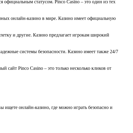
 официальным статусом. Pinco Casino – это один из тех
улярных онлайн-казино в мире. Казино имеет официальную
рулетку и другие. Казино предлагает игрокам широкий
надежные системы безопасности. Казино имеет также 24/7
й сайт Pinco Casino – это только несколько кликов от
 вы ищете онлайн-казино, где можно играть безопасно и