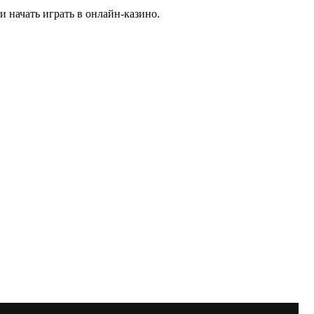
и начать играть в онлайн-казино.