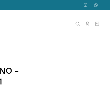
NO –
1