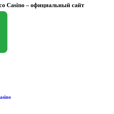
co Casino – официальный сайт
asino